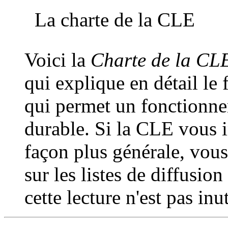
La charte de la CLE
Voici la
Charte de la CL
qui explique en détail le 
qui permet un fonctionne
durable. Si la CLE vous i
façon plus générale, vou
sur les listes de diffusion
cette lecture n'est pas inut